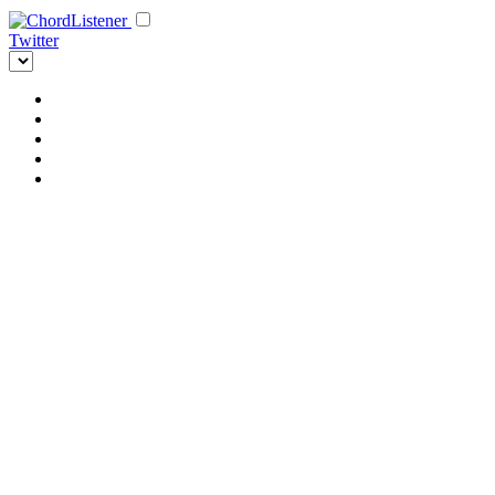
Twitter